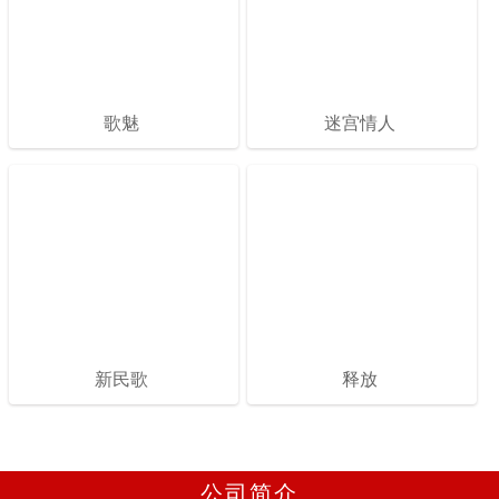
歌魅
迷宫情人
新民歌
释放
公司简介