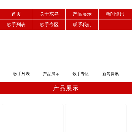
首页
关于东昇
产品展示
新闻资讯
歌手列表
歌手专区
联系我们
歌手列表
产品展示
歌手专区
新闻资讯
产品展示