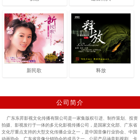
新民歌
释放
公司简介
广东东昇影视文化传播有限公司是一家集版权引进、制作策划、投资
拍摄、影视发行于一体的多元化影视传播公司，是国家文化部、广东省
文化厅重点支持的大型文化传播企业之一，是中国音像行业协会、中国
动画协会、广东省音像分销协会的成员之一。公司产品涵盖影视剧、卡