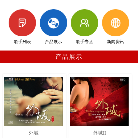
歌手列表
产品展示
歌手专区
新闻资讯
产品展示
外域
外域II