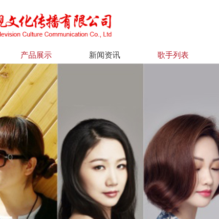
产品展示
新闻资讯
歌手列表