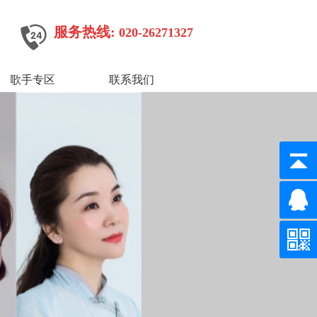
服务热线:
020-26271327
歌手专区
联系我们