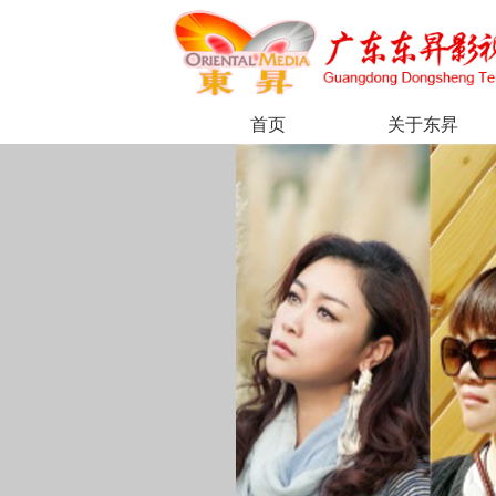
首页
关于东昇