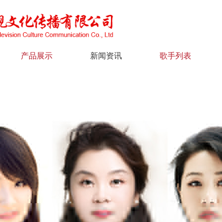
产品展示
新闻资讯
歌手列表