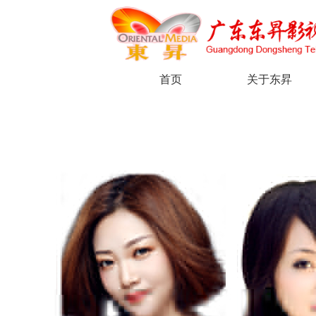
首页
关于东昇