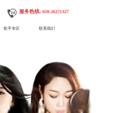
服务热线:
020-26271327
歌手专区
联系我们