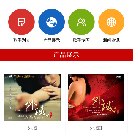
歌手列表
产品展示
歌手专区
新闻资讯
产品展示
外域
外域II