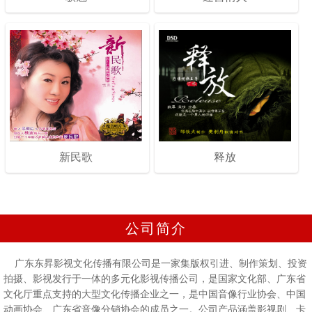
新民歌
释放
公司简介
广东东昇影视文化传播有限公司是一家集版权引进、制作策划、投资
拍摄、影视发行于一体的多元化影视传播公司，是国家文化部、广东省
文化厅重点支持的大型文化传播企业之一，是中国音像行业协会、中国
动画协会、广东省音像分销协会的成员之一。公司产品涵盖影视剧、卡