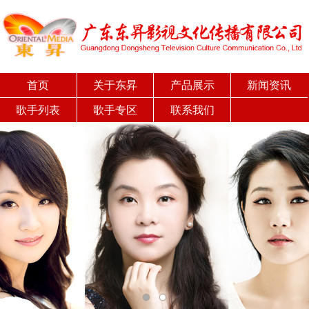
首页
关于东昇
产品展示
新闻资讯
歌手列表
歌手专区
联系我们