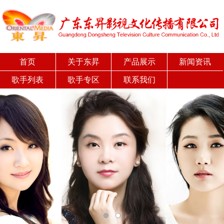
首页
关于东昇
产品展示
新闻资讯
歌手列表
歌手专区
联系我们