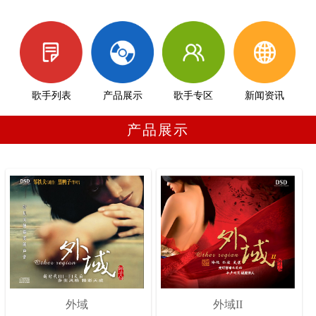
歌手列表
产品展示
歌手专区
新闻资讯
产品展示
外域
外域II