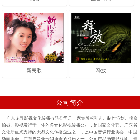
新民歌
释放
公司简介
广东东昇影视文化传播有限公司是一家集版权引进、制作策划、投资
拍摄、影视发行于一体的多元化影视传播公司，是国家文化部、广东省
文化厅重点支持的大型文化传播企业之一，是中国音像行业协会、中国
动画协会、广东省音像分销协会的成员之一。公司产品涵盖影视剧、卡